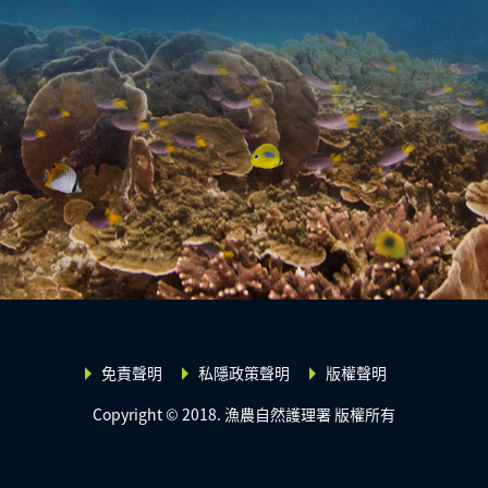
免責聲明
私隱政策聲明
版權聲明
Copyright © 2018. 漁農自然護理署 版權所有